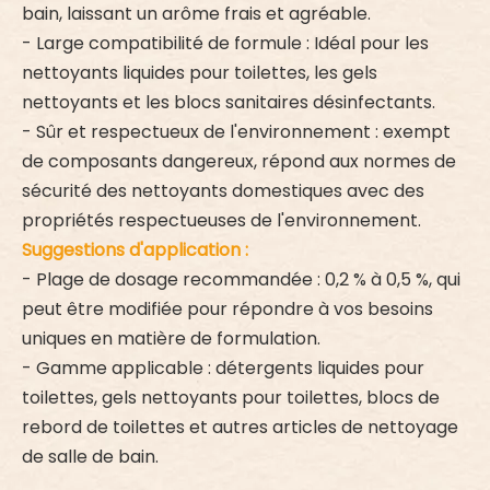
bain, laissant un arôme frais et agréable.
- Large compatibilité de formule : Idéal pour les
nettoyants liquides pour toilettes, les gels
nettoyants et les blocs sanitaires désinfectants.
- Sûr et respectueux de l'environnement : exempt
de composants dangereux, répond aux normes de
sécurité des nettoyants domestiques avec des
propriétés respectueuses de l'environnement.
Suggestions d'application :
- Plage de dosage recommandée : 0,2 % à 0,5 %, qui
peut être modifiée pour répondre à vos besoins
uniques en matière de formulation.
- Gamme applicable : détergents liquides pour
toilettes, gels nettoyants pour toilettes, blocs de
rebord de toilettes et autres articles de nettoyage
de salle de bain.