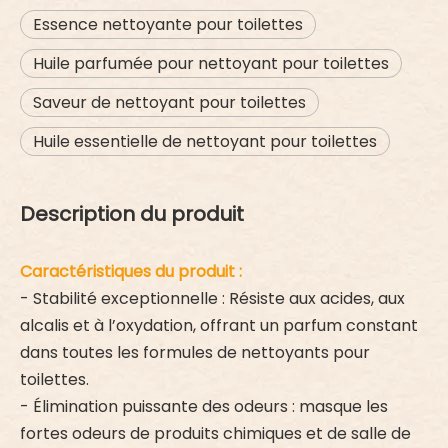
Essence nettoyante pour toilettes
Huile parfumée pour nettoyant pour toilettes
Saveur de nettoyant pour toilettes
Huile essentielle de nettoyant pour toilettes
Description du produit
Caractéristiques du produit :
- Stabilité exceptionnelle : Résiste aux acides, aux
alcalis et à l’oxydation, offrant un parfum constant
dans toutes les formules de nettoyants pour
toilettes.
- Élimination puissante des odeurs : masque les
fortes odeurs de produits chimiques et de salle de