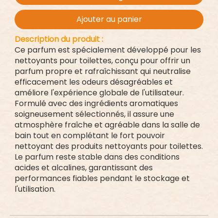
Ajouter au panier
Description du produit :
Ce parfum est spécialement développé pour les
nettoyants pour toilettes, conçu pour offrir un
parfum propre et rafraîchissant qui neutralise
efficacement les odeurs désagréables et
améliore l'expérience globale de l'utilisateur.
Formulé avec des ingrédients aromatiques
soigneusement sélectionnés, il assure une
atmosphère fraîche et agréable dans la salle de
bain tout en complétant le fort pouvoir
nettoyant des produits nettoyants pour toilettes.
Le parfum reste stable dans des conditions
acides et alcalines, garantissant des
performances fiables pendant le stockage et
l'utilisation.