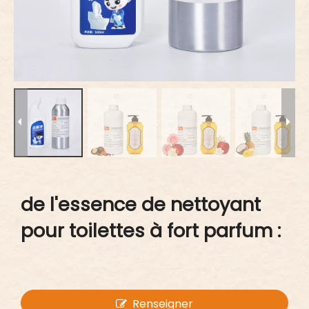
de l'essence de nettoyant
pour toilettes à fort parfum :
Renseigner