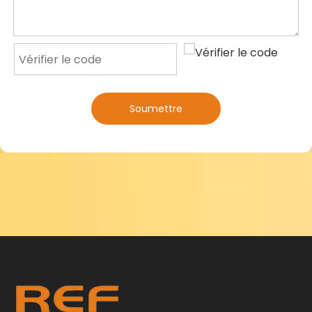
Soumettre