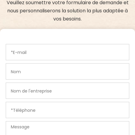
Veuillez soumettre votre formulaire de demande et
nous personnaliserons la solution la plus adaptée à
vos besoins.