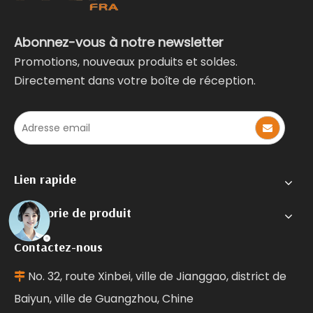
Abonnez-vous à notre newsletter
Promotions, nouveaux produits et soldes.
Directement dans votre boîte de réception.
Lien rapide
Catégorie de produit
Contactez-nous
No. 32, route Xinbei, ville de Jianggao, district de

Baiyun, ville de Guangzhou, Chine