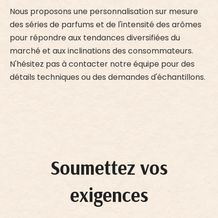
Nous proposons une personnalisation sur mesure
des séries de parfums et de l'intensité des arômes
pour répondre aux tendances diversifiées du
marché et aux inclinations des consommateurs.
N'hésitez pas à contacter notre équipe pour des
détails techniques ou des demandes d'échantillons.
Soumettez vos
exigences