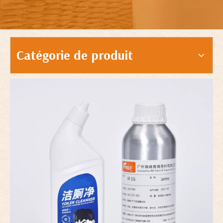
Catégorie de produit