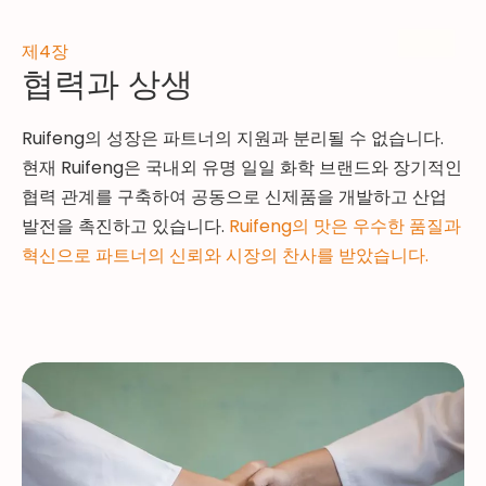
제4장
협력과 상생
Ruifeng의 성장은 파트너의 지원과 분리될 수 없습니다.
현재 Ruifeng은 국내외 유명 일일 화학 브랜드와 장기적인
협력 관계를 구축하여 공동으로 신제품을 개발하고 산업
발전을 촉진하고 있습니다.
Ruifeng의 맛은 우수한 품질과
혁신으로 파트너의 신뢰와 시장의 찬사를 받았습니다.