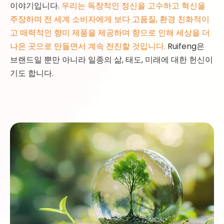
이야기입니다.
우리는 독창적인 정신을 고수하고 혁신을
주장하며 전 세계 소비자에게 보다 고품질, 환경 친화적이
고 매력적인 향미 제품을 제공하며 향으로 인해 세상을 더
나은 곳으로 만들면서 계속 전진할 것입니다.
Ruifeng은
브랜드일 뿐만 아니라 일종의 삶, 태도, 미래에 대한 헌신이
기도 합니다.