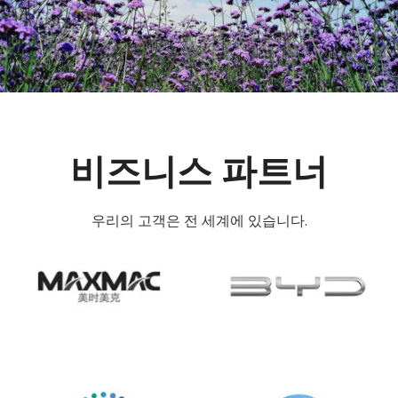
비즈니스 파트너
우리의 고객은 전 세계에 있습니다.