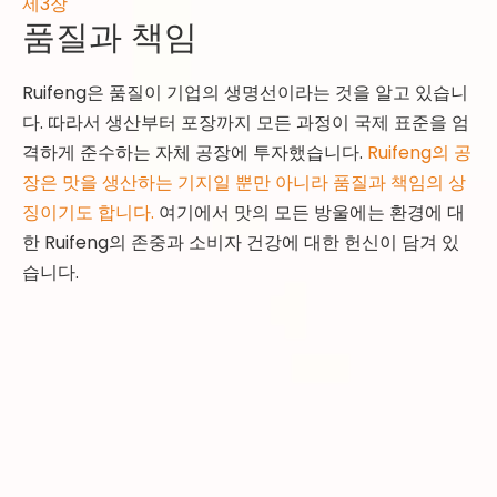
제3장
품질과 책임
Ruifeng은 품질이 기업의 생명선이라는 것을 알고 있습니
다. 따라서 생산부터 포장까지 모든 과정이 국제 표준을 엄
격하게 준수하는 자체 공장에 투자했습니다.
Ruifeng의 공
장은 맛을 생산하는 기지일 뿐만 아니라 품질과 책임의 상
징이기도 합니다.
여기에서 맛의 모든 방울에는 환경에 대
한 Ruifeng의 존중과 소비자 건강에 대한 헌신이 담겨 있
습니다.