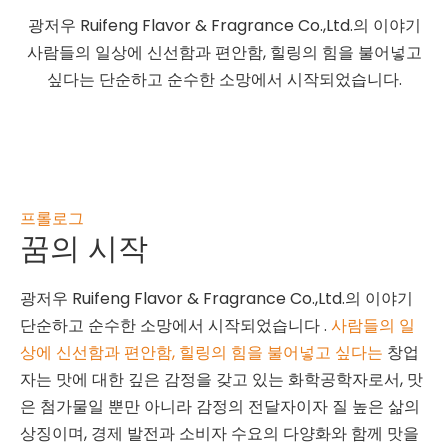
광저우 Ruifeng Flavor & Fragrance Co.,Ltd.의 이야기
사람들의 일상에 신선함과 편안함, 힐링의 힘을 불어넣고
싶다는 단순하고 순수한 소망에서 시작되었습니다.
프롤로그
꿈의 시작
광저우 Ruifeng Flavor & Fragrance Co.,Ltd.의 이야기
단순하고 순수한 소망에서 시작되었습니다 .
사람들의 일
상에 신선함과 편안함, 힐링의 힘을 불어넣고 싶다는
창업
자는 맛에 대한 깊은 감정을 갖고 있는 화학공학자로서, 맛
은 첨가물일 뿐만 아니라 감정의 전달자이자 질 높은 삶의
상징이며, 경제 발전과 소비자 수요의 다양화와 함께 맛을