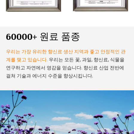
60000+ 원료 품종
우리는 가장 유리한 향신료 생산 지역과 좋고 안정적인 관
계를 맺고 있습니다.
우리는 모든 꽃, 과일, 향신료, 식물을
연구하고 자연에서 영감을 얻습니다. 향신료 산업 전반에
걸쳐 기술과 에너지 수준을 향상시킵니다.