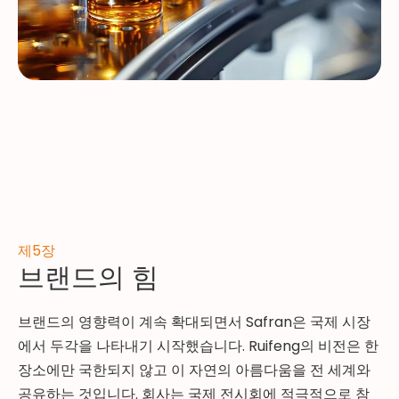
제5장
브랜드의 힘
브랜드의 영향력이 계속 확대되면서 Safran은 국제 시장
에서 두각을 나타내기 시작했습니다. Ruifeng의 비전은 한
장소에만 국한되지 않고 이 자연의 아름다움을 전 세계와
공유하는 것입니다. 회사는 국제 전시회에 적극적으로 참