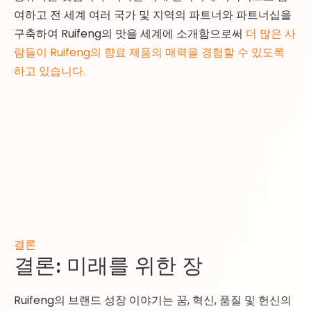
여하고 전 세계 여러 국가 및 지역의 파트너와 파트너십을
구축하여 Ruifeng의 맛을 세계에 소개함으로써
더 많은 사
람들이 Ruifeng의 향료 제품의 매력을 경험할 수 있도록
하고 있습니다.
결론
결론: 미래를 위한 장
Ruifeng의 브랜드 성장 이야기는 꿈, 혁신, 품질 및 헌신의