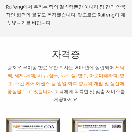
Ruifeng에서 우리는 팀의 결속력뿐만 아니라 팀 간의 암묵
적인 협력의 불꽃도 목격했습니다. 앞으로도 Ruifeng이 계
속 빛나기를 바랍니다.
자격증
광저우 루이펑 향료 유한 회사는 2016년에 설립되어
세탁
액, 세제, 세제, 비누, 샴푸, 샤워 젤, 향수, 아로마테라피, 향
초, 스킨 케어 에센스 등 일일 화학 향료의 개발 및 생산에
중점을 두고 있습니다.
고객에게 독특한 맛 맞춤 서비스를
제공하세요.