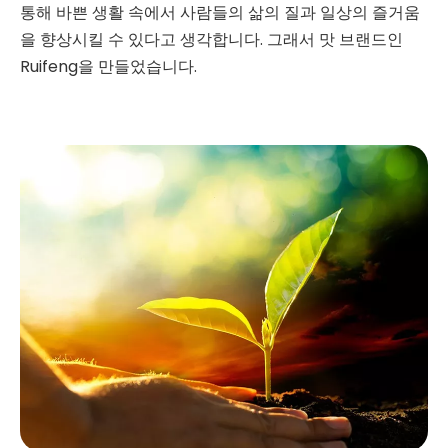
통해 바쁜 생활 속에서 사람들의 삶의 질과 일상의 즐거움
을 향상시킬 수 있다고 생각합니다. 그래서 맛 브랜드인
Ruifeng을 만들었습니다.