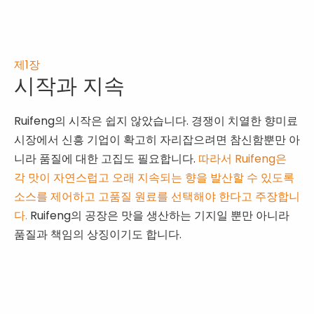
제1장
시작과 지속
Ruifeng의 시작은 쉽지 않았습니다. 경쟁이 치열한 향미료
시장에서 신흥 기업이 확고히 자리잡으려면 참신함뿐만 아
니라 품질에 대한 고집도 필요합니다.
따라서 Ruifeng은
각 맛이 자연스럽고 오래 지속되는 향을 발산할 수 있도록
소스를 제어하고 고품질 원료를 선택해야 한다고 주장합니
다.
Ruifeng의 공장은 맛을 생산하는 기지일 뿐만 아니라
품질과 책임의 상징이기도 합니다.