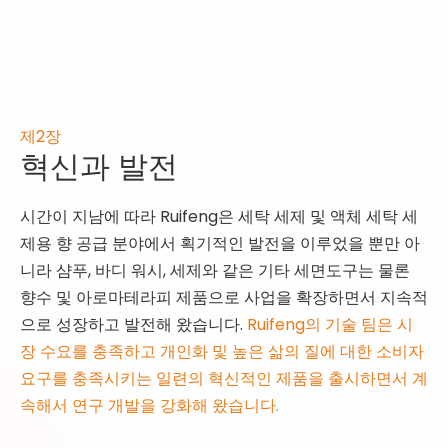
제2장
혁신과 발전
시간이 지남에 따라 Ruifeng은 세탁 세제 및 액체 세탁 세
제용 향 공급 분야에서 획기적인 발전을 이루었을 뿐만 아
니라 샴푸, 바디 워시, 세제와 같은 기타 세면도구는 물론
향수 및 아로마테라피 제품으로 사업을 확장하면서 지속적
으로 성장하고 발전해 왔습니다.
Ruifeng의 기술 팀은 시
장 수요를 충족하고 개인화 및 높은 삶의 질에 대한 소비자
요구를 충족시키는 일련의 혁신적인 제품을 출시하면서 계
속해서 연구 개발을 강화해 왔습니다.