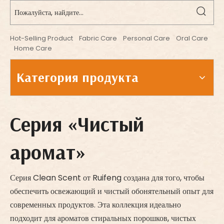
Hot-Selling Product
Fabric Care
Personal Care
Oral Care
Home Care
Категория продукта
Серия «Чистый
аромат»
Серия Clean Scent от Ruifeng создана для того, чтобы
обеспечить освежающий и чистый обонятельный опыт для
современных продуктов. Эта коллекция идеально
подходит для ароматов стиральных порошков, чистых